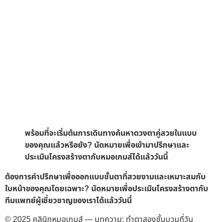
พร้อมที่จะเริ่มต้นการเดินทางค้นหาดวงตาคู่สวยในแบบ
ของคุณแล้วหรือยัง?
นัดหมายเพื่อเข้ามาปรึกษาและ
ประเมินโครงสร้างตากับหมอเกมส์ได้แล้ววันนี้
ต้องการคำปรึกษาเพื่อออกแบบชั้นตาที่สวยงามและเหมาะสมกับ
ใบหน้าของคุณโดยเฉพาะ?
นัดหมายเพื่อประเมินโครงสร้างตากับ
ทีมแพทย์ผู้เชี่ยวชาญของเราได้แล้ววันนี้
© 2025 คลินิกหมอเกมส์ — บทความ: ทำตาสองชั้นบวมกี่วัน