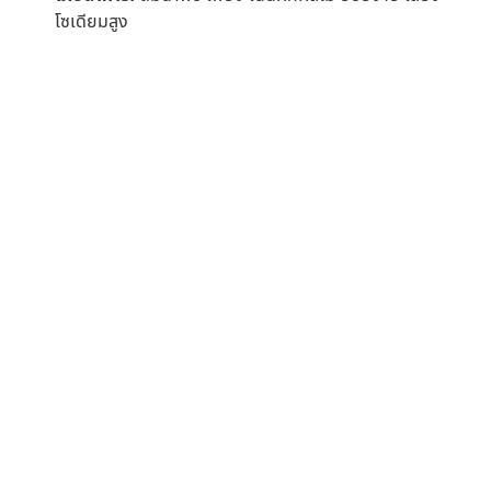
โซเดียมสูง