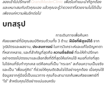
ลองเข้าไปปรึกษาที่
GrandMasterClinic
เพื่อรับคำแนะนำที่ถูกต้อง
และเหมาะสมกับตัวคุณเอง แล้วคุณจะรู้ว่าดวงตาที่สวยงามไม่ได้เป็น
เพียงแค่ความฝันอีกต่อไป
บทสรุป
การค้นหา “หมอทำตาที่เก่งที่สุด” คือ
การเดินทางเพื่อค้นหา
ศัลยแพทย์ที่มีคุณสมบัติครบถ้วนทั้ง 3 ด้าน:
ฝีมือที่พิสูจน์ได้
จาก
วุฒิบัตรและผลงาน,
ประสบการณ์
ในการวิเคราะห์และแก้ไขปัญหาตา
ที่หลากหลาย, และที่สำคัญที่สุดคือ
ความซื่อสัตย์
ที่จะให้คำปรึกษา
อย่างตรงไปตรงมาและเลือกสิ่งที่ดีที่สุดให้แก่คนไข้ หมอที่เก่งที่สุด
ไม่ใช่คนที่รับทำทุกเคส แต่คือคนที่เป็น “กระจก” สะท้อนความเป็นจริง
และเป็น “เพื่อนคู่คิด” ที่ช่วยให้คุณตัดสินใจได้อย่างถูกต้อง เมื่อคุณใช้
ข้อมูลจากคู่มือนี้เป็นแนวทาง คุณก็จะสามารถค้นพบศัลยแพทย์ที่
“ใช่” สำหรับคุณได้อย่างแน่นอนครับ