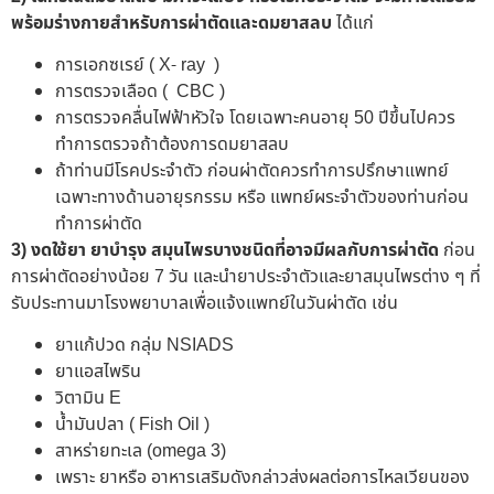
พร้อมร่างกายสำหรับการผ่าตัดและดมยาสลบ
ได้แก่
การเอกซเรย์ ( X- ray )
การตรวจเลือด ( CBC )
การตรวจคลื่นไฟฟ้าหัวใจ โดยเฉพาะคนอายุ 50 ปีขึ้นไปควร
ทำการตรวจถ้าต้องการดมยาสลบ
ถ้าท่านมีโรคประจำตัว ก่อนผ่าตัดควรทำการปรึกษาแพทย์
เฉพาะทางด้านอายุรกรรม หรือ แพทย์ผระจำตัวของท่านก่อน
ทำการผ่าตัด
3) งดใช้ยา ยาบำรุง สมุนไพรบางชนิดที่อาจมีผลกับการผ่าตัด
ก่อน
การผ่าตัดอย่างน้อย 7 วัน และนำยาประจำตัวและยาสมุนไพรต่าง ๆ ที่
รับประทานมาโรงพยาบาลเพื่อแจ้งแพทย์ในวันผ่าตัด เช่น
ยาแก้ปวด กลุ่ม NSIADS
ยาแอสไพริน
วิตามิน E
น้ำมันปลา ( Fish Oil )
สาหร่ายทะเล (omega 3)
เพราะ ยาหรือ อาหารเสริมดังกล่าวส่งผลต่อการไหลเวียนของ