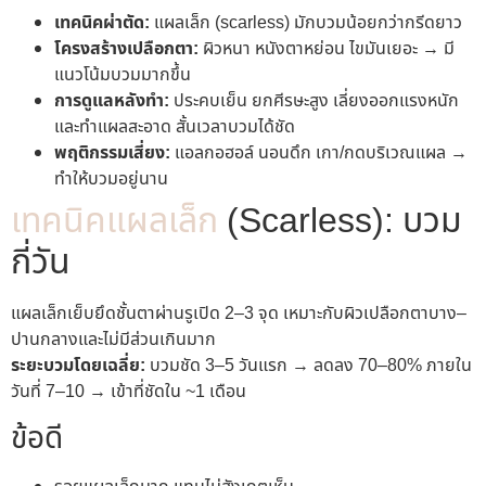
เทคนิคผ่าตัด:
แผลเล็ก (scarless) มักบวมน้อยกว่ากรีดยาว
โครงสร้างเปลือกตา:
ผิวหนา หนังตาหย่อน ไขมันเยอะ → มี
แนวโน้มบวมมากขึ้น
การดูแลหลังทำ:
ประคบเย็น ยกศีรษะสูง เลี่ยงออกแรงหนัก
และทำแผลสะอาด สั้นเวลาบวมได้ชัด
พฤติกรรมเสี่ยง:
แอลกอฮอล์ นอนดึก เกา/กดบริเวณแผล →
ทำให้บวมอยู่นาน
เทคนิคแผลเล็ก
(Scarless): บวม
กี่วัน
แผลเล็กเย็บยึดชั้นตาผ่านรูเปิด 2–3 จุด เหมาะกับผิวเปลือกตาบาง–
ปานกลางและไม่มีส่วนเกินมาก
ระยะบวมโดยเฉลี่ย:
บวมชัด 3–5 วันแรก → ลดลง 70–80% ภายใน
วันที่ 7–10 → เข้าที่ชัดใน ~1 เดือน
ข้อดี