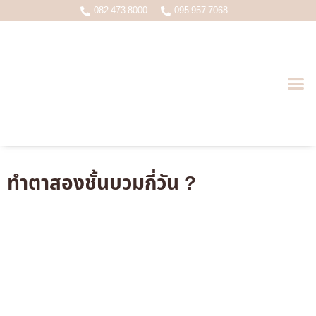
082 473 8000
095 957 7068
บทความหมอเกมส์ ( นพ.อดุลย์ชัย ว.22998 )
ทำตาสองชั้นบวมกี่วัน ?