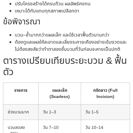
ปรับโครงสร้างได้ครบถ้วน ผลลัพธ์คงทน
เหมาะได้กับแทบทุกสภาพเปลือกตา
ข้อพิจารณา
บวม–ช้ำมากกว่าแผลเล็ก และใช้เวลาฟื้นตัวนานกว่า
ต้องดูแลแผลให้สะอาดและเลี่ยงระคายเคืองอย่างเข้มงวดและ
ไม่ต้องสงสัยว่าทำตาสองชั้นบวมกี่วันก่อนจะหายเป็นปกติ
ตารางเปรียบเทียบระยะบวม & ฟื้น
ตัว
รายการ
แผลเล็ก
กรีดยาว (Full
(Scarless)
Incision)
ช่วงบวมมาก
วัน 1–3
วัน 1–5
บวมลดลง
วัน 7–10
วัน 10–14