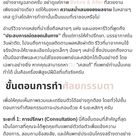
อย่างชาญฉลาดครับ อย่าดูแค่ภาพ
Before & After
ที่สวยงาม
เพียงอย่างเดียว แต่ให้มองหา
ความสม่ำเสมอของผลงาน
ในหลายๆ
เคส ดูว่าสไตล์การทำตานั้นเป็นแบบที่เราชอบหรือไม่
อ่านรีวิวจากแหล่งที่น่าเชื่อถือหลายๆ แห่ง และมองหารีวิวที่พูดถึง
“ประสบการณ์ตลอดเส้นทาง”
ตั้งแต่การให้คำปรึกษา, บรรยากาศใน
วันผ่าตัด, ไปจนถึงการดูแลติดตามผลหลังผ่าตัด รีวิวที่มาจากคนไข้
จริงมักจะให้รายละเอียดในจุดเล็กๆ น้อยๆ เหล่านี้ ซึ่งบ่งบอกถึงความ
เป็นมืออาชีพและความใส่ใจของแพทย์และคลินิกได้เป็นอย่างดี โดย
เฉพาะอย่างยิ่ง หากคุณสามารถหา
รีวิว
“เคสแก้” ที่แพทย์ท่านนั้นเคย
ทำได้ นั่นคือเครื่องพิสูจน์ฝีมือที่แท้จริงครับ
ขั้นตอนการทำ
ศัลยกรรมตา
เพื่อให้คุณเห็นภาพรวมและเตรียมตัวได้อย่างถูกต้อง โดยทั่วไปขั้น
ตอนการทำศัลยกรรมตาจะประกอบด้วย 4 ระยะหลักๆ ครับ
ระยะที่ 1: การปรึกษา (Consultation)
นี่คือขั้นตอนที่สำคัญที่สุด
เป็นโอกาสที่คุณจะได้พูดคุยกับแพทย์ตัวต่อตัวเพื่อแจ้งความ
ต้องการ, สอบถามข้อสงสัย, และให้แพทย์ประเมินโครงสร้างตาอย่าง