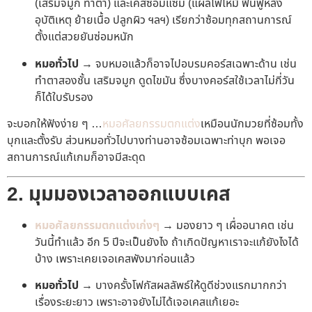
(เสริมจมูก ทำตา) และเคสซ่อมแซม (แผลไฟไหม้ ฟื้นฟูหลัง
อุบัติเหตุ ย้ายเนื้อ ปลูกผิว ฯลฯ) เรียกว่าซ้อมทุกสถานการณ์
ตั้งแต่สวยยันซ่อมหนัก
หมอทั่วไป
→ จบหมอแล้วก็อาจไปอบรมคอร์สเฉพาะด้าน เช่น
ทำตาสองชั้น เสริมจมูก ดูดไขมัน ซึ่งบางคอร์สใช้เวลาไม่กี่วัน
ก็ได้ใบรับรอง
จะบอกให้ฟังง่าย ๆ …
หมอศัลยกรรมตกแต่ง
เหมือนนักมวยที่ซ้อมทั้ง
บุกและตั้งรับ ส่วนหมอทั่วไปบางท่านอาจซ้อมเฉพาะท่าบุก พอเจอ
สถานการณ์แก้เกมก็อาจมีสะดุด
2. มุมมองเวลาออกแบบเคส
หมอศัลยกรรมตกแต่งเก่งๆ
→ มองยาว ๆ เผื่ออนาคต เช่น
วันนี้ทำแล้ว อีก 5 ปีจะเป็นยังไง ถ้าเกิดปัญหาเราจะแก้ยังไงได้
บ้าง เพราะเคยเจอเคสพังมาก่อนแล้ว
หมอทั่วไป
→ บางครั้งโฟกัสผลลัพธ์ให้ดูดีช่วงแรกมากกว่า
เรื่องระยะยาว เพราะอาจยังไม่ได้เจอเคสแก้เยอะ