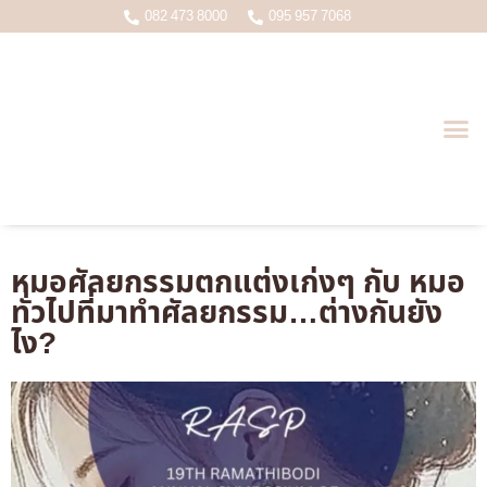
082 473 8000
095 957 7068
บทความหมอเกมส์ ( นพ.อดุลย์ชัย ว.22998 )
หมอศัลยกรรมตกแต่งเก่งๆ กับ หมอ
ทั่วไปที่มาทำศัลยกรรม…ต่างกันยัง
ไง?