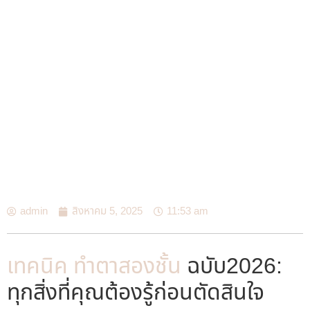
admin
สิงหาคม 5, 2025
11:53 am
เทคนิค ทำตาสองชั้น
ฉบับ2026:
ทุกสิ่งที่คุณต้องรู้ก่อนตัดสินใจ