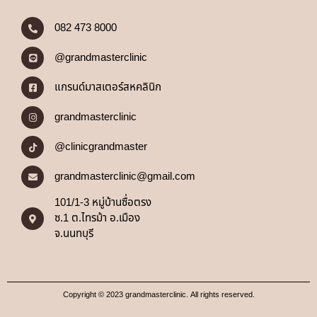
082 473 8000
@grandmasterclinic
แกรนด์มาสเตอร์สหคลินิก
grandmasterclinic
@clinicgrandmaster
grandmasterclinic@gmail.com
101/1-3 หมู่บ้านซื่อตรง
ซ.1 ต.ไทรม้า อ.เมือง
จ.นนทบุรี
Copyright © 2023 grandmasterclinic. All rights reserved.