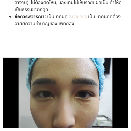
ลางาน), ไม่ต้องตัดไหม, และแทบไม่เห็นรอยแผลเป็น ทำให้ดู
เป็นธรรมชาติที่สุด
ข้อควรพิจารณา:
เป็นเทคนิค
Scarless
เป็น เทคนิคที่ต้อง
อาศัยความชำนาญของแพทย์สูง