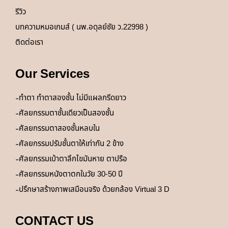
รีวิว
บทความหมอเกมส์ ( นพ.อดุลย์ชัย ว.22998 )
ติดต่อเรา
Our Services
ทำตา ทำตาสองชั้น ไม่มีแผลกรีดยาว
ศัลยกรรมตาชั้นเดียวเป็นสองชั้น
ศัลยกรรมตาสองชั้นหลบใน
ศัลยกรรมปรับชั้นตาให้เท่ากัน 2 ข้าง
ศัลยกรรมเบ้าตาลึกไขมันหาย ตาปรือ
ศัลยกรรมหนังตาตกในวัย 30-50 ปี
ปรึกษาสร้างภาพเสมือนจริง ด้วยกล้อง Virtual 3 D
CONTACT US