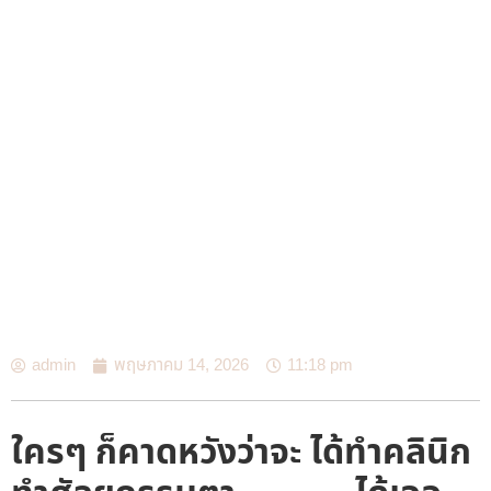
admin
พฤษภาคม 14, 2026
11:18 pm
ใครๆ ก็คาดหวังว่าจะ ได้ทำคลินิก