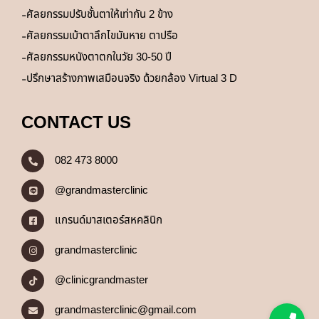
ศัลยกรรมปรับชั้นตาให้เท่ากัน 2 ข้าง
ศัลยกรรมเบ้าตาลึกไขมันหาย ตาปรือ
ศัลยกรรมหนังตาตกในวัย 30-50 ปี
ปรึกษาสร้างภาพเสมือนจริง ด้วยกล้อง Virtual 3 D
CONTACT US
082 473 8000
@grandmasterclinic
แกรนด์มาสเตอร์สหคลินิก
grandmasterclinic
@clinicgrandmaster
grandmasterclinic@gmail.com