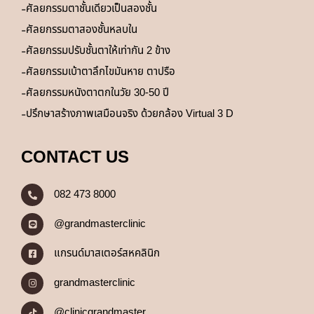
ศัลยกรรมตาชั้นเดียวเป็นสองชั้น
ศัลยกรรมตาสองชั้นหลบใน
ศัลยกรรมปรับชั้นตาให้เท่ากัน 2 ข้าง
ศัลยกรรมเบ้าตาลึกไขมันหาย ตาปรือ
ศัลยกรรมหนังตาตกในวัย 30-50 ปี
ปรึกษาสร้างภาพเสมือนจริง ด้วยกล้อง Virtual 3 D
CONTACT US
082 473 8000
@grandmasterclinic
แกรนด์มาสเตอร์สหคลินิก
grandmasterclinic
@clinicgrandmaster