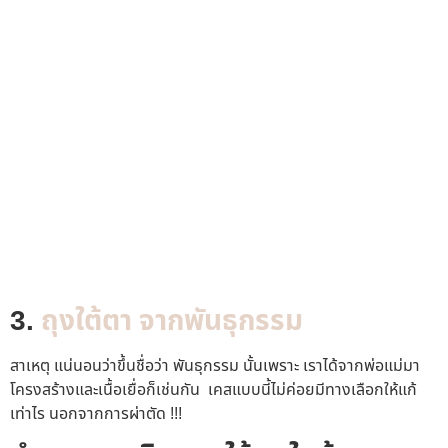
3.
ถุงใต้ตา จากพันธุกรรม
สาเหตุ แน่นอนว่าขึ้นชื่อว่า พันธุกรรม นั้นเพราะ เราได้จากพ่อแม่มา
โครงสร้างและเนื้อเยื่อก็เช่นกัน เคสแบบนี้ไม่ค่อยมีทางเลือกให้แก้
เท่าไร นอกจากการผ่าตัด !!!