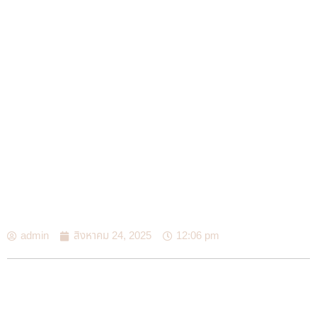
admin
สิงหาคม 24, 2025
12:06 pm