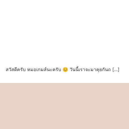
สวัสดีครับ หมอเกมส์นะครับ 😊 วันนี้เราจะมาคุยกันถ […]