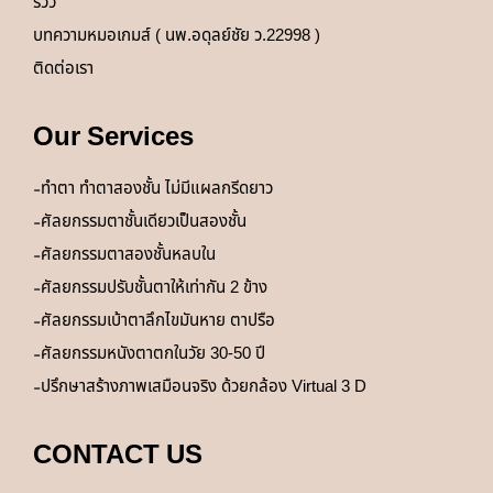
รีวิว
บทความหมอเกมส์ ( นพ.อดุลย์ชัย ว.22998 )
ติดต่อเรา
Our Services
ทำตา ทำตาสองชั้น ไม่มีแผลกรีดยาว
ศัลยกรรมตาชั้นเดียวเป็นสองชั้น
ศัลยกรรมตาสองชั้นหลบใน
ศัลยกรรมปรับชั้นตาให้เท่ากัน 2 ข้าง
ศัลยกรรมเบ้าตาลึกไขมันหาย ตาปรือ
ศัลยกรรมหนังตาตกในวัย 30-50 ปี
ปรึกษาสร้างภาพเสมือนจริง ด้วยกล้อง Virtual 3 D
CONTACT US