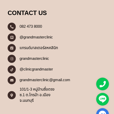
CONTACT US
082 473 8000
@grandmasterclinic
แกรนด์มาสเตอร์สหคลินิก
grandmasterclinic
@clinicgrandmaster
grandmasterclinic@gmail.com
101/1-3 หมู่บ้านซื่อตรง
ซ.1 ต.ไทรม้า อ.เมือง
จ.นนทบุรี