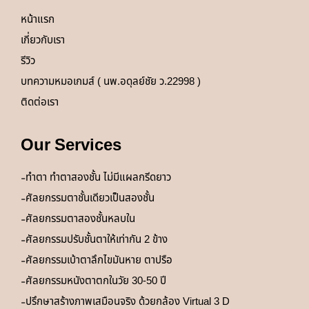
หน้าแรก
เกี่ยวกับเรา
รีวิว
บทความหมอเกมส์ ( นพ.อดุลย์ชัย ว.22998 )
ติดต่อเรา
Our Services
ทำตา ทำตาสองชั้น ไม่มีแผลกรีดยาว
ศัลยกรรมตาชั้นเดียวเป็นสองชั้น
ศัลยกรรมตาสองชั้นหลบใน
ศัลยกรรมปรับชั้นตาให้เท่ากัน 2 ข้าง
ศัลยกรรมเบ้าตาลึกไขมันหาย ตาปรือ
ศัลยกรรมหนังตาตกในวัย 30-50 ปี
ปรึกษาสร้างภาพเสมือนจริง ด้วยกล้อง Virtual 3 D