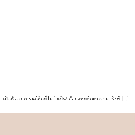
เปิดหัวตา เทรนด์ฮิตที่ไม่จำเป็น! ศัลยแพทย์เผยความจริงที […]