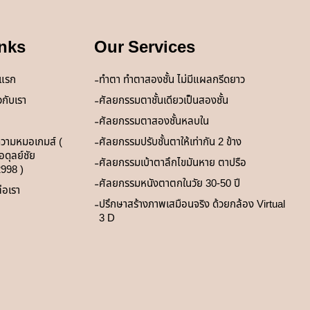
nks
Our Services
าแรก
ทำตา ทำตาสองชั้น ไม่มีแผลกรีดยาว
ยวกับเรา
ศัลยกรรมตาชั้นเดียวเป็นสองชั้น
ศัลยกรรมตาสองชั้นหลบใน
วามหมอเกมส์ (
ศัลยกรรมปรับชั้นตาให้เท่ากัน 2 ข้าง
ดุลย์ชัย
ศัลยกรรมเบ้าตาลึกไขมันหาย ตาปรือ
2998 )
ศัลยกรรมหนังตาตกในวัย 30-50 ปี
่อเรา
ปรึกษาสร้างภาพเสมือนจริง ด้วยกล้อง Virtual
3 D