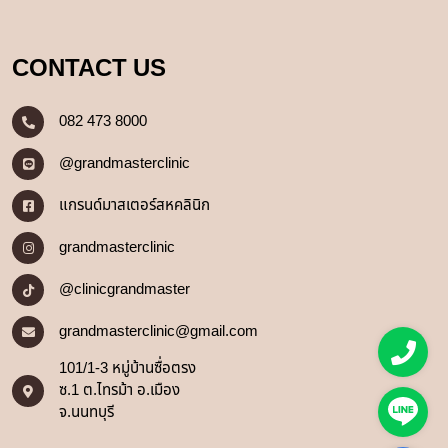
CONTACT US
082 473 8000
@grandmasterclinic
แกรนด์มาสเตอร์สหคลินิก
grandmasterclinic
@clinicgrandmaster
grandmasterclinic@gmail.com
101/1-3 หมู่บ้านซื่อตรง
ซ.1 ต.ไทรม้า อ.เมือง
จ.นนทบุรี