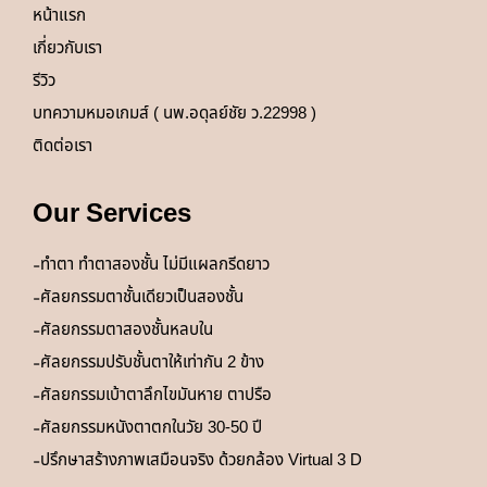
หน้าแรก
เกี่ยวกับเรา
รีวิว
บทความหมอเกมส์ ( นพ.อดุลย์ชัย ว.22998 )
ติดต่อเรา
Our Services
ทำตา ทำตาสองชั้น ไม่มีแผลกรีดยาว
ศัลยกรรมตาชั้นเดียวเป็นสองชั้น
ศัลยกรรมตาสองชั้นหลบใน
ศัลยกรรมปรับชั้นตาให้เท่ากัน 2 ข้าง
ศัลยกรรมเบ้าตาลึกไขมันหาย ตาปรือ
ศัลยกรรมหนังตาตกในวัย 30-50 ปี
ปรึกษาสร้างภาพเสมือนจริง ด้วยกล้อง Virtual 3 D