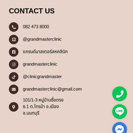
CONTACT US
082 473 8000
@grandmasterclinic
แกรนด์มาสเตอร์สหคลินิก
grandmasterclinic
@clinicgrandmaster
grandmasterclinic@gmail.com
101/1-3 หมู่บ้านซื่อตรง
ซ.1 ต.ไทรม้า อ.เมือง
จ.นนทบุรี