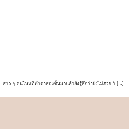
สาว ๆ คนไหนที่ทำตาสองชั้นมาแล้วยังรู้สึกว่ายังไม่สวย วั […]