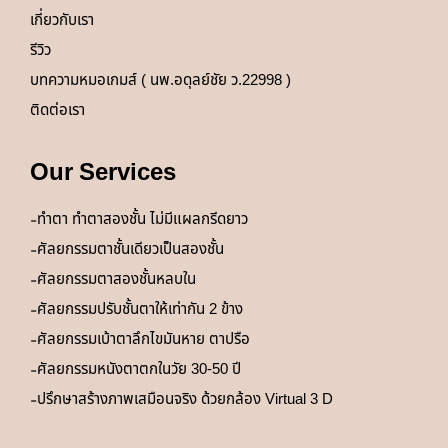
เกี่ยวกับเรา
รีวิว
บทความหมอเกมส์ ( นพ.อดุลย์ชัย ว.22998 )
ติดต่อเรา
Our Services
ทำตา ทำตาสองชั้น ไม่มีแผลกรีดยาว
ศัลยกรรมตาชั้นเดียวเป็นสองชั้น
ศัลยกรรมตาสองชั้นหลบใน
ศัลยกรรมปรับชั้นตาให้เท่ากัน 2 ข้าง
ศัลยกรรมเบ้าตาลึกไขมันหาย ตาปรือ
ศัลยกรรมหนังตาตกในวัย 30-50 ปี
ปรึกษาสร้างภาพเสมือนจริง ด้วยกล้อง Virtual 3 D