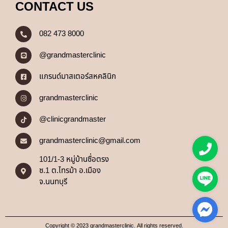
CONTACT US
082 473 8000
@grandmasterclinic
แกรนด์มาสเตอร์สหคลินิก
grandmasterclinic
@clinicgrandmaster
grandmasterclinic@gmail.com
101/1-3 หมู่บ้านซื่อตรง
ซ.1 ต.ไทรม้า อ.เมือง
จ.นนทบุรี
Copyright © 2023 grandmasterclinic. All rights reserved.