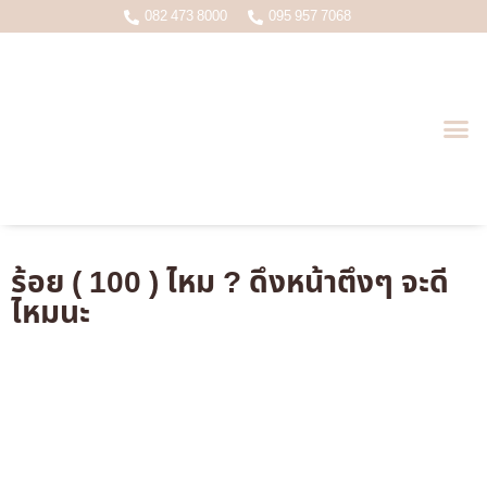
082 473 8000
095 957 7068
บทความหมอเกมส์ ( นพ.อดุลย์ชัย ว.22998 )
ร้อย ( 100 ) ไหม ? ดึงหน้าตึงๆ จะดี
ไหมนะ