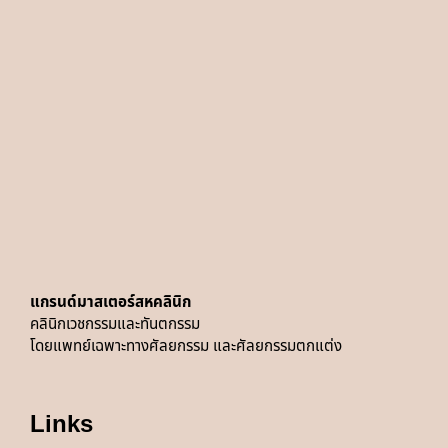
แกรนด์มาสเตอร์สหคลินิก
คลินิกเวชกรรมและทันตกรรม
โดยแพทย์
เฉพาะทางศัลยกรรม และศัลยกรรมตกแต่ง
Links